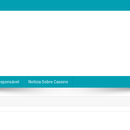
esponsável
Notícia Sobre Cassino