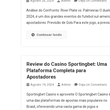
En
Agosto 26, 2024
Admin
Deja Un Comentario
Pr
Análise do Confronto: River Plate vs. Palmeiras O duel
Ri
2024, é um dos grandes eventos do futebol sul-america
Pl
apostadores. Previsão de Gols Para este jogo, a previ
Pa
Continuar lendo
Review do Casino Sportingbet: Uma
Plataforma Completa para
Apostadores
E
Agosto 19, 2024
Admin
Deja Un Comentario
R
Sportingbet Casino e aproveite O Sportingbet Casino 
D
uma das plataformas de apostas mais populares no
C
Brasil, oferecendo uma vasta gama de jogos e
Sp