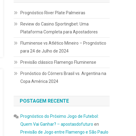
Prognóstico River Plate Palmeiras
Review do Casino Sportingbet: Uma
Plataforma Completa para Apostadores
Fluminense vs Atlético Mineiro – Prognóstico
para 24 de Julho de 2024
Previsão clássico Flamengo Fluminense
Pronóstico do Córners Brasil vs. Argentina na
Copa América 2024
POSTAGEM RECENTE
se
Prognóstico do Próximo Jogo de Futebol:
Quem Vai Ganhar? – apostasdofuturo
en
Previsão de Jogo entre Flamengo e São Paulo