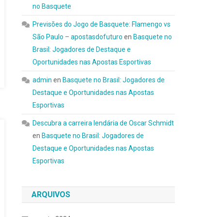
ico
no Basquete
Previsões do Jogo de Basquete: Flamengo vs
São Paulo – apostasdofuturo
en
Basquete no
Brasil: Jogadores de Destaque e
Oportunidades nas Apostas Esportivas
admin
en
Basquete no Brasil: Jogadores de
Destaque e Oportunidades nas Apostas
Esportivas
Descubra a carreira lendária de Oscar Schmidt
en
Basquete no Brasil: Jogadores de
Destaque e Oportunidades nas Apostas
Esportivas
co
ARQUIVOS