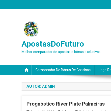
Saltar
al
contenido
ApostasDoFuturo
Melhor comparador de apostas e bônus exclusivos
Comparador De Bônus De Cassinos
Jogo R
AUTOR:
ADMIN
Prognóstico River Plate Palmeiras