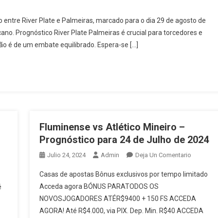
ognóstico
o entre River Plate e Palmeiras, marcado para o dia 29 de agosto de
ver
no. Prognóstico River Plate Palmeiras é crucial para torcedores e
ate
são é de um embate equilibrado. Espera-se […]
lmeiras
Fluminense vs Atlético Mineiro –
Prognóstico para 24 de Julho de 2024
En
Julio 24, 2024
Admin
Deja Un Comentario
Fluminen
n
Casas de apostas Bônus exclusivos por tempo limitado
Vs
eview
Acceda agora BÓNUS PARATODOS OS
é
Atlético
o
NOVOSJOGADORES ATÉR$9400 + 150 FS ACCEDA
Mineiro
asino
AGORA! Até R$4.000, via PIX. Dep. Min. R$40 ACCEDA
–
ortingbet: