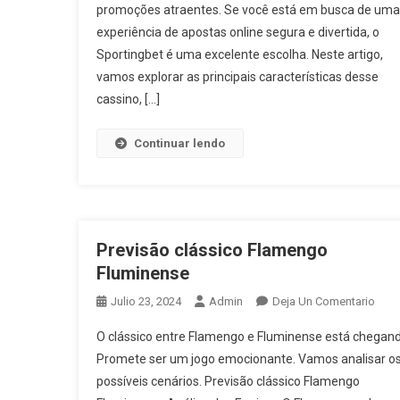
promoções atraentes. Se você está em busca de uma
U
Pl
experiência de apostas online segura e divertida, o
C
Sportingbet é uma excelente escolha. Neste artigo,
Pa
vamos explorar as principais características desse
A
cassino, […]
Continuar lendo
Previsão clássico Flamengo
Fluminense
En
Julio 23, 2024
Admin
Deja Un Comentario
Prev
O clássico entre Flamengo e Fluminense está chegand
Clás
Promete ser um jogo emocionante. Vamos analisar o
Flam
possíveis cenários. Previsão clássico Flamengo
Flum