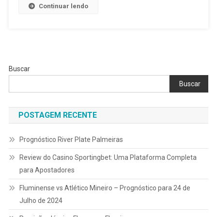
Esportivas
Continuar lendo
Buscar
Buscar
POSTAGEM RECENTE
Prognóstico River Plate Palmeiras
Review do Casino Sportingbet: Uma Plataforma Completa
para Apostadores
Fluminense vs Atlético Mineiro – Prognóstico para 24 de
Julho de 2024