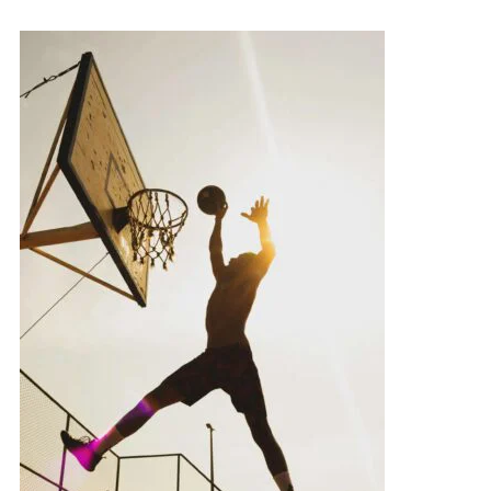
Apostas