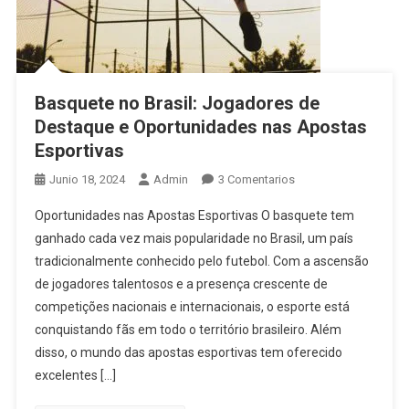
Basquete no Brasil: Jogadores de
Destaque e Oportunidades nas Apostas
Esportivas
En
Junio 18, 2024
Admin
3 Comentarios
Basquete
Oportunidades nas Apostas Esportivas O basquete tem
No
ganhado cada vez mais popularidade no Brasil, um país
Brasil:
tradicionalmente conhecido pelo futebol. Com a ascensão
Jogadores
de jogadores talentosos e a presença crescente de
De
Destaque
competições nacionais e internacionais, o esporte está
E
conquistando fãs em todo o território brasileiro. Além
Oportunidades
disso, o mundo das apostas esportivas tem oferecido
Nas
excelentes […]
Apostas